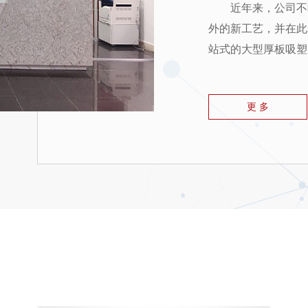
近年来，公司不
外的新工艺，并在此
站式的大型厚板吸塑加
更 多