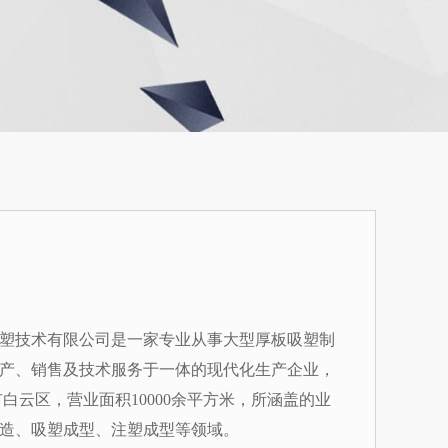
塑技术有限公司是一家专业从事大型厚板吸塑制
产、销售及技术服务于一体的现代化生产企业，
白云区，营业面积10000余平方米，所涵盖的业
造、吸塑成型、注塑成型等领域。