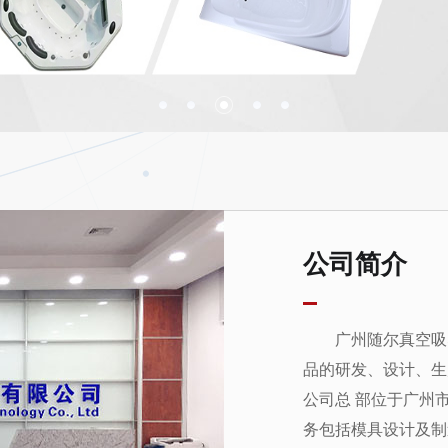
公司简介
广州随尔真空吸
品的研发、设计、生
公司总 部位于广州市
务包括模具设计及制