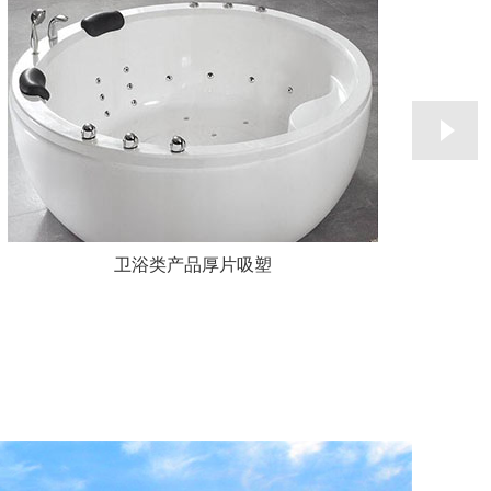
卫浴类产品厚片吸塑