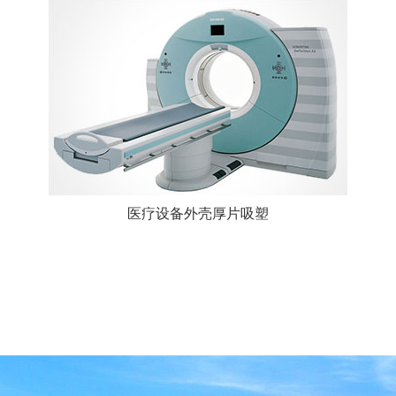
医疗设备外壳厚片吸塑