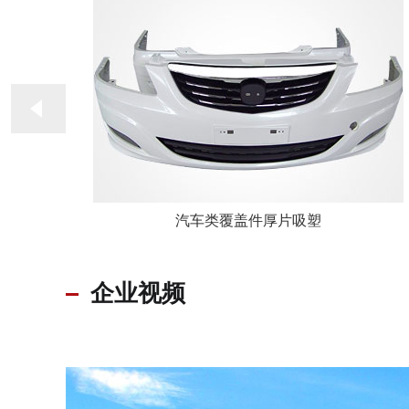
汽车类覆盖件厚片吸塑
企业视频