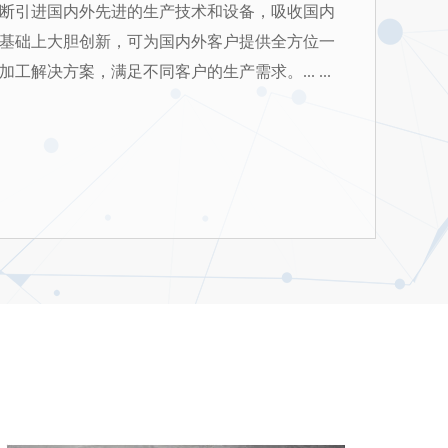
断引进国内外先进的生产技术和设备，吸收国内
基础上大胆创新，可为国内外客户提供全方位一
工解决方案，满足不同客户的生产需求。... ...