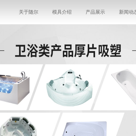
关于随尔
模具介绍
产品展示
新闻动